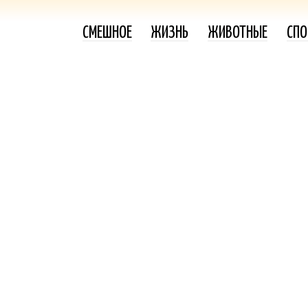
СМЕШНОЕ
ЖИЗНЬ
ЖИВОТНЫЕ
СПО