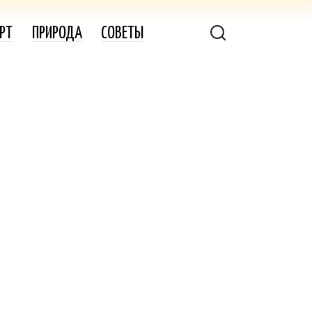
РТ
ПРИРОДА
СОВЕТЫ