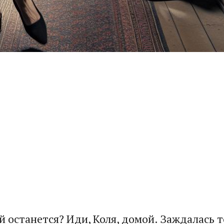
ей останется? Иди, Коля, домой. Заждалась 