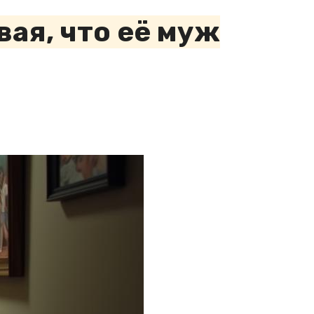
вая, что её муж