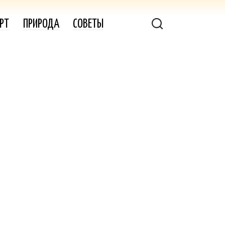
РТ
ПРИРОДА
СОВЕТЫ