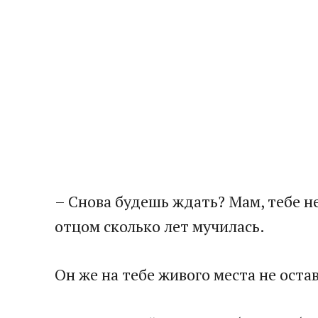
– Снова будешь ждать? Мам, тебе не 
отцом сколько лет мучилась.​
​Он же на тебе живого места не оста