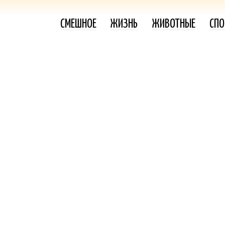
СМЕШНОЕ
ЖИЗНЬ
ЖИВОТНЫЕ
СПО