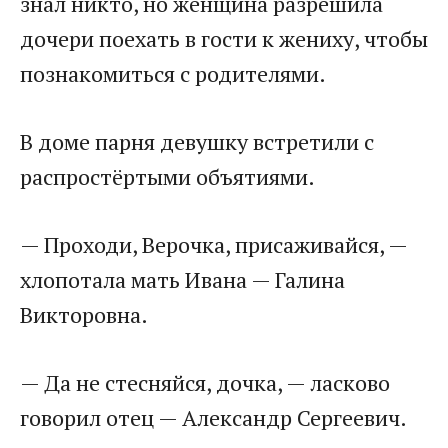
знал никто, но женщина разрешила
дочери поехать в гости к жениху, чтобы
познакомиться с родителями.​
​В доме парня девушку встретили с
распростёртыми объятиями.​
​— Проходи, Верочка, присаживайся, —
хлопотала мать Ивана — Галина
Викторовна.​
​— Да не стесняйся, дочка, — ласково
говорил отец — Александр Сергеевич.​