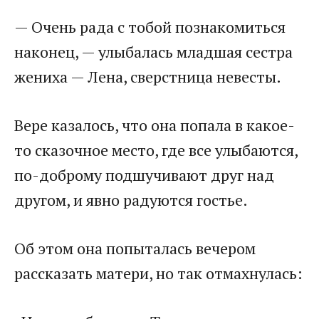
​— Очень рада с тобой познакомиться
наконец, — улыбалась младшая сестра
жениха — Лена, сверстница невесты.​
​Вере казалось, что она попала в какое-
то сказочное место, где все улыбаются,
по-доброму подшучивают друг над
другом, и явно радуются гостье.​
​Об этом она попыталась вечером
рассказать матери, но так отмахнулась:​