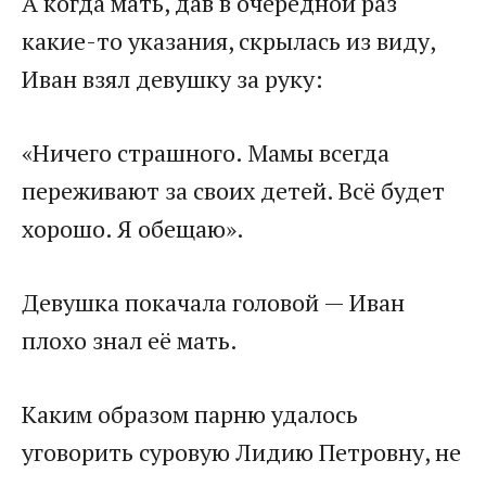
​А когда мать, дав в очередной раз
какие-то указания, скрылась из виду,
Иван взял девушку за руку:​
​«Ничего страшного. Мамы всегда
переживают за своих детей. Всё будет
хорошо. Я обещаю».​
​Девушка покачала головой — Иван
плохо знал её мать.​
​Каким образом парню удалось
уговорить суровую Лидию Петровну, не