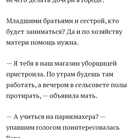
​Младшими братьями и сестрой, кто
будет заниматься? Да и по хозяйству
матери помощь нужна.​
​— Я тебя в наш магазин уборщицей
пристроила. По утрам будешь там
работать, а вечером в сельсовете полы
протирать, — объявила мать.​
​— А учиться на парикмахера? —
упавшим голосом поинтересовалась
Вера.​