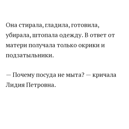
​Она стирала, гладила, готовила,
убирала, штопала одежду. В ответ от
матери получала только окрики и
подзатыльники.​
​— Почему посуда не мыта? — кричала
Лидия Петровна.​