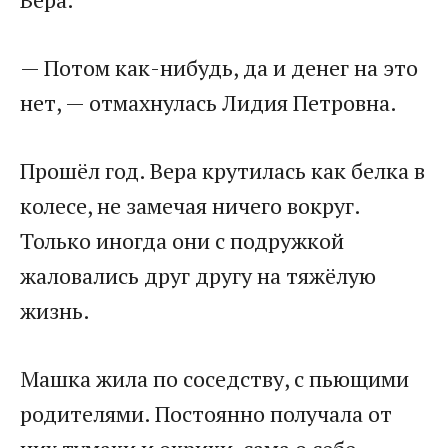
​— Потом как-нибудь, да и денег на это
нет, — отмахнулась Лидия Петровна.​
​Прошёл год. Вера крутилась как белка в
колесе, не замечая ничего вокруг.
Только иногда они с подружкой
жаловались друг другу на тяжёлую
жизнь.​
​Машка жила по соседству, с пьющими
родителями. Постоянно получала от