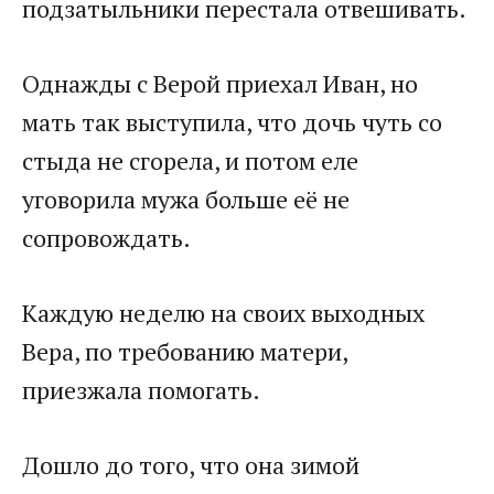
подзатыльники перестала отвешивать.​
​Однажды с Верой приехал Иван, но
мать так выступила, что дочь чуть со
стыда не сгорела, и потом еле
уговорила мужа больше её не
сопровождать.​
​Каждую неделю на своих выходных
Вера, по требованию матери,
приезжала помогать.​
​Дошло до того, что она зимой