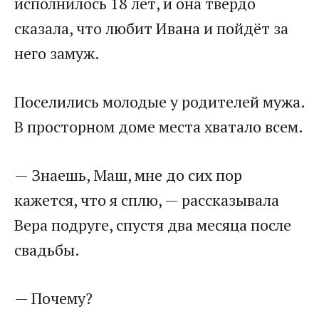
исполнилось 18 лет, и она твёрдо
сказала, что любит Ивана и пойдёт за
него замуж.​
​Поселились молодые у родителей мужа.
В просторном доме места хватало всем.​
​— Знаешь, Маш, мне до сих пор
кажется, что я сплю, — рассказывала
Вера подруге, спустя два месяца после
свадьбы.​
​— Почему?​