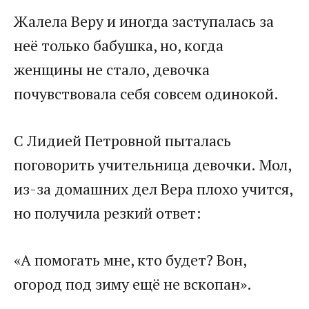
​Жалела Веру и иногда заступалась за
неё только бабушка, но, когда
женщины не стало, девочка
почувствовала себя совсем одинокой.​
​С Лидией Петровной пыталась
поговорить учительница девочки. Мол,
из-за домашних дел Вера плохо учится,
но получила резкий ответ:​
​«А помогать мне, кто будет? Вон,
огород под зиму ещё не вскопан».​