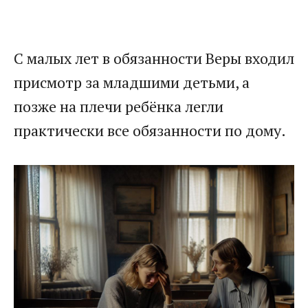
​С малых лет в обязанности Веры входил
присмотр за младшими детьми, а
позже на плечи ребёнка легли
практически все обязанности по дому.​