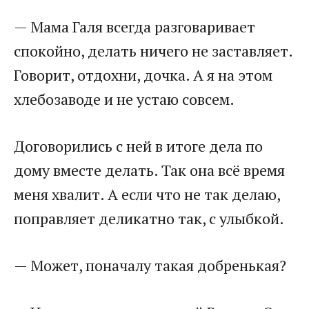
​— Мама Галя всегда разговаривает
спокойно, делать ничего не заставляет.
Говорит, отдохни, дочка. А я на этом
хлебозаводе и не устаю совсем.​
​Договорились с ней в итоге дела по
дому вместе делать. Так она всё время
меня хвалит. А если что не так делаю,
поправляет деликатно так, с улыбкой.​
​— Может, поначалу такая добренькая?​