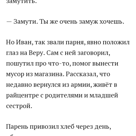
замутить.​
​— Замути. Ты же очень замуж хочешь.​
​Но Иван, так звали парня, явно положил
глаз на Веру. Сам с ней заговорил,
пошутил про что-то, помог вынести
мусор из магазина. Рассказал, что
недавно вернулся из армии, живёт в
райцентре с родителями и младшей
сестрой.​
​Парень привозил хлеб через день,