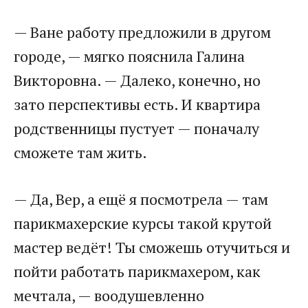
​— Ване работу предложили в другом
городе, — мягко пояснила Галина
Викторовна. — Далеко, конечно, но
зато перспективы есть. И квартира
родственницы пустует — поначалу
сможете там жить.​
​— Да, Вер, а ещё я посмотрела — там
парикмахерские курсы такой крутой
мастер ведёт! Ты сможешь отучиться и
пойти работать парикмахером, как
мечтала, — воодушевленно