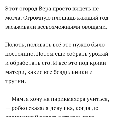
​Этот огород Вера просто видеть не
могла. Огромную площадь каждый год
засаживали всевозможными овощами.​
​Полоть, поливать всё это нужно было
постоянно. Потом ещё собрать урожай
и обработать его. И всё это под крики
матери, какие все бездельники и
трутни.​
​— Мам, я хочу на парикмахера учиться,
— робко сказала девушка, когда до
окончания 9 класса осталась пара