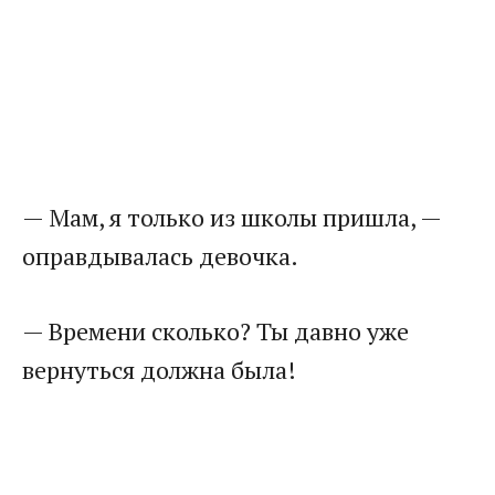
​— Мам, я только из школы пришла, —
оправдывалась девочка.​
​— Времени сколько? Ты давно уже
вернуться должна была!​