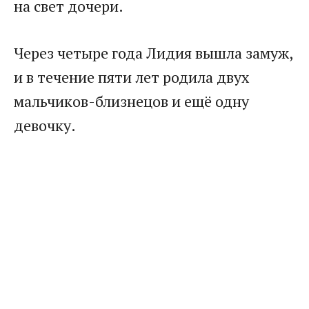
на свет дочери.​
​Через четыре года Лидия вышла замуж,
и в течение пяти лет родила двух
мальчиков-близнецов и ещё одну
девочку.​