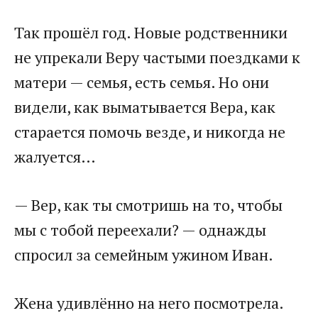
​Так прошёл год. Новые родственники
не упрекали Веру частыми поездками к
матери — семья, есть семья. Но они
видели, как выматывается Вера, как
старается помочь везде, и никогда не
жалуется…​
​— Вер, как ты смотришь на то, чтобы
мы с тобой переехали? — однажды
спросил за семейным ужином Иван.​
​Жена удивлённо на него посмотрела.​