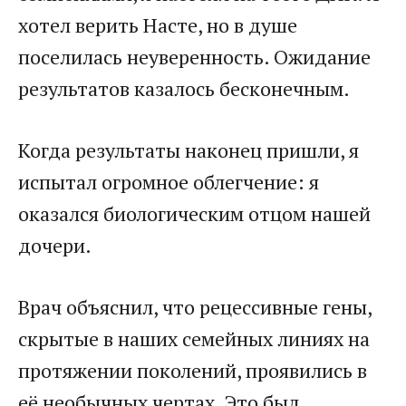
хотел верить Насте, но в душе
поселилась неуверенность. Ожидание
результатов казалось бесконечным.
Когда результаты наконец пришли, я
испытал огромное облегчение: я
оказался биологическим отцом нашей
дочери.
Врач объяснил, что рецессивные гены,
скрытые в наших семейных линиях на
протяжении поколений, проявились в
её необычных чертах. Это был