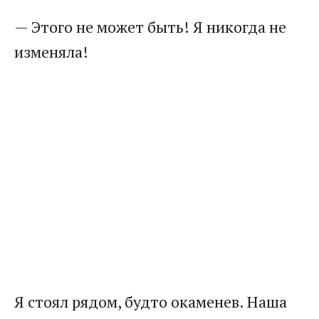
— Этого не может быть! Я никогда не
изменяла!
Я стоял рядом, будто окаменев. Наша