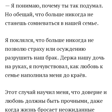
— Я понимаю, почему ты так подумал.
Но обещай, что больше никогда не
станешь сомневаться в нашей семье.
Я поклялся, что больше никогда не
позволю страху или осуждению
разрушить наш брак. Держа нашу дочь
на руках, я почувствовал, как любовь к
семье наполнила меня до краёв.
Этот случай научил меня, что доверие и
любовь должны быть прочными, даже
когда жизнь бросает неожиданные