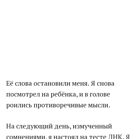
Её слова остановили меня. Я снова
посмотрел на ребёнка, и в голове
роились противоречивые мысли.
На следующий день, измученный
сомнениями, я настоял на тесте ДНК. Я