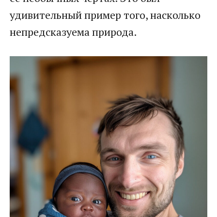
удивительный пример того, насколько
непредсказуема природа.