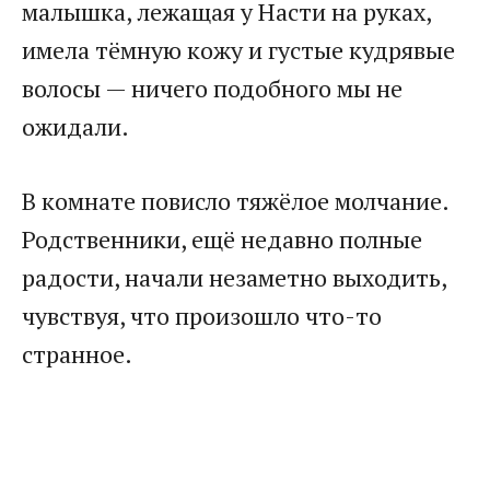
малышка, лежащая у Насти на руках,
имела тёмную кожу и густые кудрявые
волосы — ничего подобного мы не
ожидали.
В комнате повисло тяжёлое молчание.
Родственники, ещё недавно полные
радости, начали незаметно выходить,
чувствуя, что произошло что-то
странное.