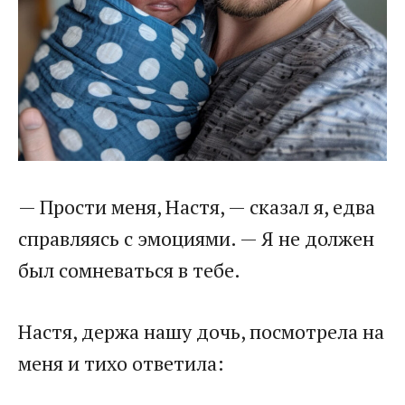
— Прости меня, Настя, — сказал я, едва
справляясь с эмоциями. — Я не должен
был сомневаться в тебе.
Настя, держа нашу дочь, посмотрела на
меня и тихо ответила: