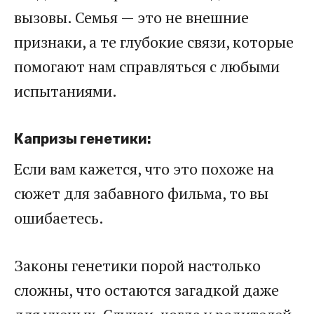
вызовы. Семья — это не внешние
признаки, а те глубокие связи, которые
помогают нам справляться с любыми
испытаниями.
Капризы генетики:
Если вам кажется, что это похоже на
сюжет для забавного фильма, то вы
ошибаетесь.
Законы генетики порой настолько
сложны, что остаются загадкой даже