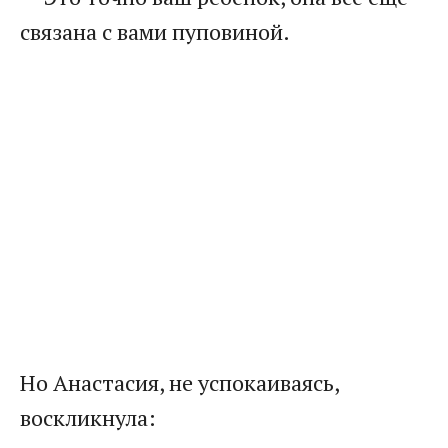
связана с вами пуповиной.
Но Анастасия, не успокаиваясь,
воскликнула: