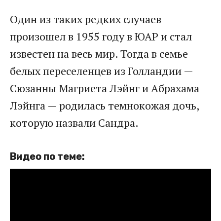
Один из таких редких случаев
произошел в 1955 году в ЮАР и стал
известен на весь мир. Тогда в семье
белых переселенцев из Голландии —
Сюзанны Магриета Лэйнг и Абрахама
Лэйнга — родилась темнокожая дочь,
которую назвали Сандра.
Видео по теме: