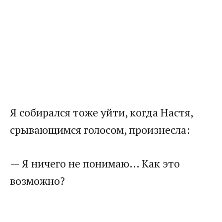
Я собирался тоже уйти, когда Настя,
срывающимся голосом, произнесла:
— Я ничего не понимаю… Как это
возможно?