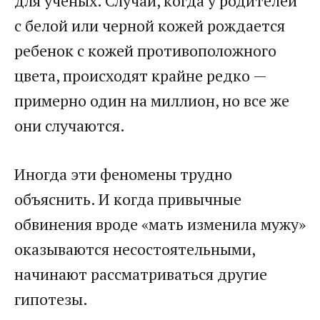
для ученых. Случаи, когда у родителей
с белой или черной кожей рождается
ребенок с кожей противоположного
цвета, происходят крайне редко —
примерно один на миллион, но все же
они случаются.
Иногда эти феномены трудно
объяснить. И когда привычные
обвинения вроде «мать изменила мужу»
оказываются несостоятельными,
начинают рассматриваться другие
гипотезы.