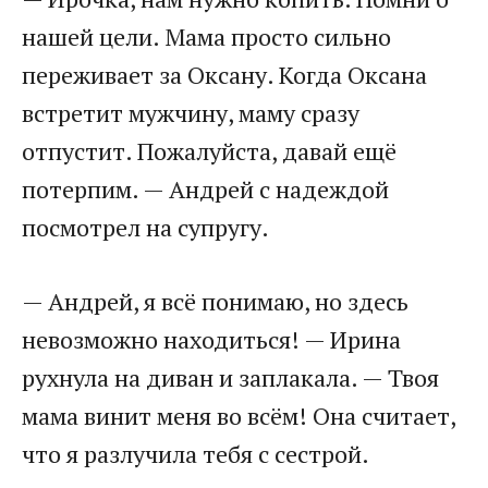
нашей цели. Мама просто сильно
переживает за Оксану. Когда Оксана
встретит мужчину, маму сразу
отпустит. Пожалуйста, давай ещё
потерпим. — Андрей с надеждой
посмотрел на супругу.​
​— Андрей, я всё понимаю, но здесь
невозможно находиться! — Ирина
рухнула на диван и заплакала. — Твоя
мама винит меня во всём! Она считает,
что я разлучила тебя с сестрой.​