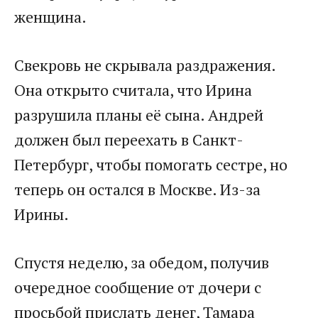
женщина.​
​Свекровь не скрывала раздражения.
Она открыто считала, что Ирина
разрушила планы её сына. Андрей
должен был переехать в Санкт-
Петербург, чтобы помогать сестре, но
теперь он остался в Москве. Из-за
Ирины.​
​Спустя неделю, за обедом, получив
очередное сообщение от дочери с
просьбой прислать денег, Тамара