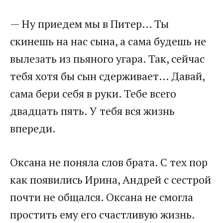
​— Ну приедем мы в Питер… Ты
скинешь на нас сына, а сама будешь не
вылезать из пьяного угара. Так, сейчас
тебя хотя бы сын сдерживает… Давай,
сама бери себя в руки. Тебе всего
двадцать пять. У тебя вся жизнь
впереди.​
​Оксана не поняла слов брата. С тех пор
как появились Ирина, Андрей с сестрой
почти не общался. Оксана не смогла
простить ему его счастливую жизнь.