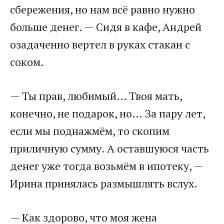
сбережения, но нам всё равно нужно
больше денег. — Сидя в кафе, Андрей
озадаченно вертел в руках стакан с
соком.​
​— Ты прав, любимый… Твоя мать,
конечно, не подарок, но… За пару лет,
если мы поднажмём, то скопим
приличную сумму. А оставшуюся часть
денег уже тогда возьмём в ипотеку, —
Ирина принялась размышлять вслух.​
​— Как здорово, что моя жена