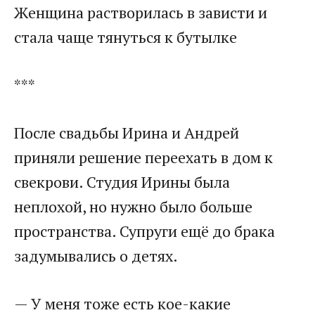
Женщина растворилась в зависти и
стала чаще тянуться к бутылке​
​***​
​После свадьбы Ирина и Андрей
приняли решение переехать в дом к
свекрови. Студия Ирины была
неплохой, но нужно было больше
пространства. Супруги ещё до брака
задумывались о детях.​
​— У меня тоже есть кое-какие