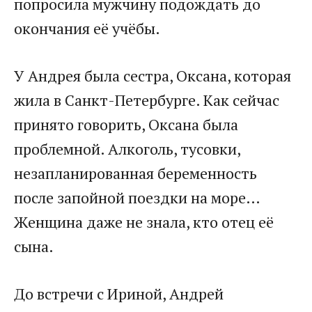
попросила мужчину подождать до
окончания её учёбы.​
​У Андрея была сестра, Оксана, которая
жила в Санкт-Петербурге. Как сейчас
принято говорить, Оксана была
проблемной. Алкоголь, тусовки,
незапланированная беременность
после запойной поездки на море…
Женщина даже не знала, кто отец её
сына.​
​До встречи с Ириной, Андрей