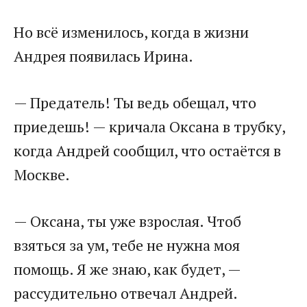
​Но всё изменилось, когда в жизни
Андрея появилась Ирина.​
​— Предатель! Ты ведь обещал, что
приедешь! — кричала Оксана в трубку,
когда Андрей сообщил, что остаётся в
Москве.​
​— Оксана, ты уже взрослая. Чтоб
взяться за ум, тебе не нужна моя
помощь. Я же знаю, как будет, —
рассудительно отвечал Андрей.​