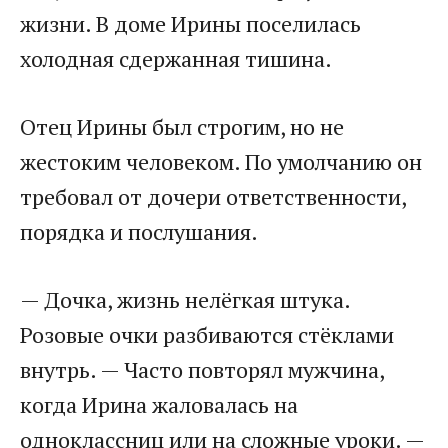
жизни. В доме Ирины поселилась
холодная сдержанная тишина.​
​Отец Ирины был строгим, но не
жестоким человеком. По умолчанию он
требовал от дочери ответственности,
порядка и послушания.​
​— Дочка, жизнь нелёгкая штука.
Розовые очки разбиваются стёклами
внутрь. — Часто повторял мужчина,
когда Ирина жаловалась на
одноклассниц или на сложные уроки. —