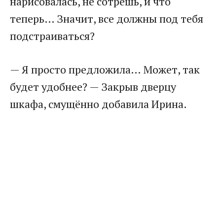
нарисовалась, не сотрёшь, и что
теперь… Значит, все должны под тебя
подстраиваться?​
​— Я просто предложила… Может, так
будет удобнее? — Закрыв дверцу
шкафа, смущённо добавила Ирина.​