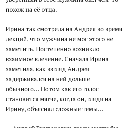
похож на её отца.​
​Ирина так смотрела на Андрея во время
лекций, что мужчина не мог этого не
заметить. Постепенно возникло
взаимное влечение. Сначала Ирина
заметила, как взгляд Андрея
задерживался на ней дольше
обычного… Потом как его голос
становится мягче, когда он, глядя на
Ирину, объяснял сложные темы…​