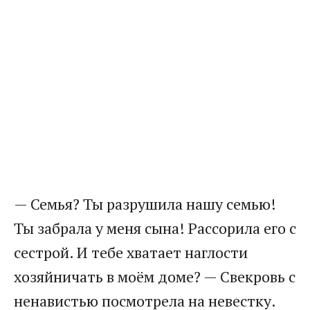
​— Семья? Ты разрушила нашу семью!
Ты забрала у меня сына! Рассорила его с
сестрой. И тебе хватает наглости
хозяйничать в моём доме? — Свекровь с
ненавистью посмотрела на невестку.​