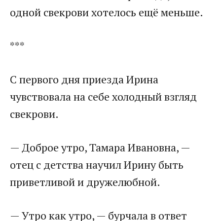
одной свекрови хотелось ещё меньше.​
​***​
​С первого дня приезда Ирина
чувствовала на себе холодный взгляд
свекрови.​
​— Доброе утро, Тамара Ивановна, —
отец с детства научил Ирину быть
приветливой и дружелюбной.​
​— Утро как утро, — бурчала в ответ