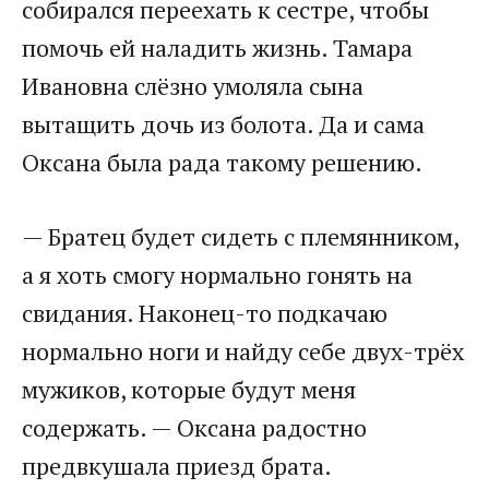
собирался переехать к сестре, чтобы
помочь ей наладить жизнь. Тамара
Ивановна слёзно умоляла сына
вытащить дочь из болота. Да и сама
Оксана была рада такому решению.​
​— Братец будет сидеть с племянником,
а я хоть смогу нормально гонять на
свидания. Наконец-то подкачаю
нормально ноги и найду себе двух-трёх
мужиков, которые будут меня
содержать. — Оксана радостно
предвкушала приезд брата.​