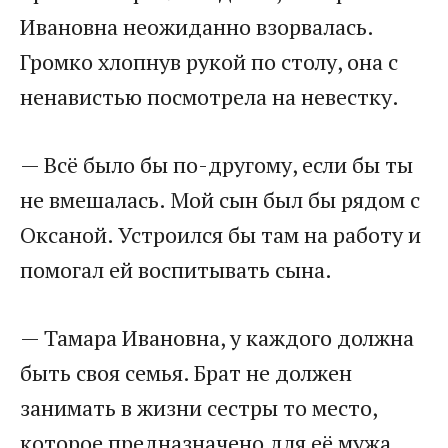
Ивановна неожиданно взорвалась.
Громко хлопнув рукой по столу, она с
ненавистью посмотрела на невестку.​
​— Всё было бы по-другому, если бы ты
не вмешалась. Мой сын был бы рядом с
Оксаной. Устроился бы там на работу и
помогал ей воспитывать сына.​
​— Тамара Ивановна, у каждого должна
быть своя семья. Брат не должен
занимать в жизни сестры то место,
которое предназначено для её мужа.