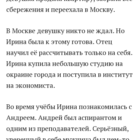
сбережения и переехала в Москву.​
​В Москве девушку никто не ждал. Но
Ирина была к этому готова. Отец
научил её рассчитывать только на себя.
Ирина купила небольшую студию на
окраине города и поступила в институт
на экономиста.​
​Во время учёбы Ирина познакомилась с
Андреем. Андрей был аспирантом и
одним из преподавателей. Серьёзный,
уверенный в себе мужчина был чем-то