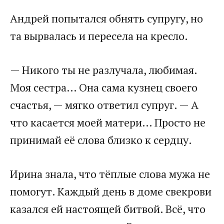
​Андрей попытался обнять супругу, но
та вырвалась и пересела на кресло.​
​— Никого ты не разлучала, любимая.
Моя сестра… Она сама кузнец своего
счастья, — мягко ответил супруг. — А
что касается моей матери… Просто не
принимай её слова близко к сердцу.​
​Ирина знала, что тёплые слова мужа не
помогут. Каждый день в доме свекрови
казался ей настоящей битвой. Всё, что