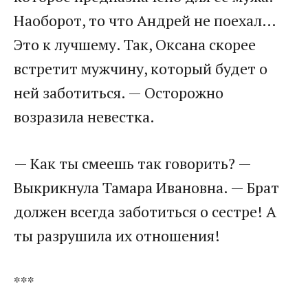
Наоборот, то что Андрей не поехал…
Это к лучшему. Так, Оксана скорее
встретит мужчину, который будет о
ней заботиться. — Осторожно
возразила невестка.​
​— Как ты смеешь так говорить? —
Выкрикнула Тамара Ивановна. — Брат
должен всегда заботиться о сестре! А
ты разрушила их отношения!​
​***​