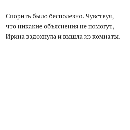
​Спорить было бесполезно. Чувствуя,
что никакие объяснения не помогут,
Ирина вздохнула и вышла из комнаты.​