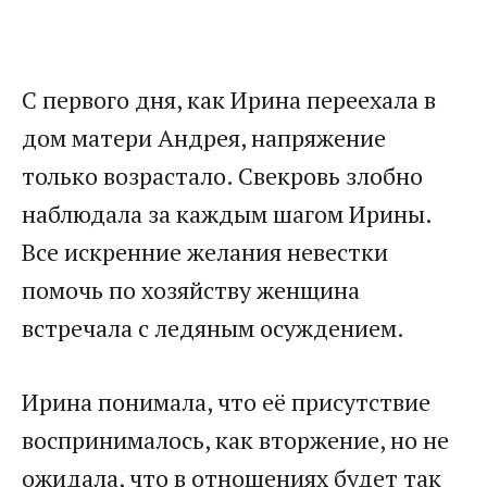
С первого дня, как Ирина переехала в
дом матери Андрея, напряжение
только возрастало. Свекровь злобно
наблюдала за каждым шагом Ирины.
Все искренние желания невестки
помочь по хозяйству женщина
встречала с ледяным осуждением.​
​Ирина понимала, что её присутствие
воспринималось, как вторжение, но не
ожидала, что в отношениях будет так