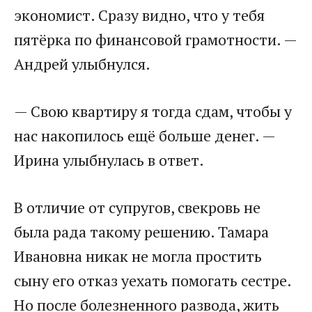
экономист. Сразу видно, что у тебя
пятёрка по финансовой грамотности. —
Андрей улыбнулся.​
​— Свою квартиру я тогда сдам, чтобы у
нас накопилось ещё больше денег. —
Ирина улыбнулась в ответ.​
​В отличие от супругов, свекровь не
была рада такому решению. Тамара
Ивановна никак не могла простить
сыну его отказ уехать помогать сестре.
Но после болезненного развода, жить