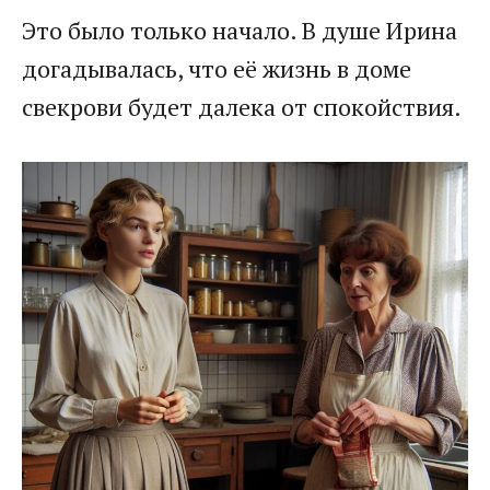
​Это было только начало. В душе Ирина
догадывалась, что её жизнь в доме
свекрови будет далека от спокойствия.​