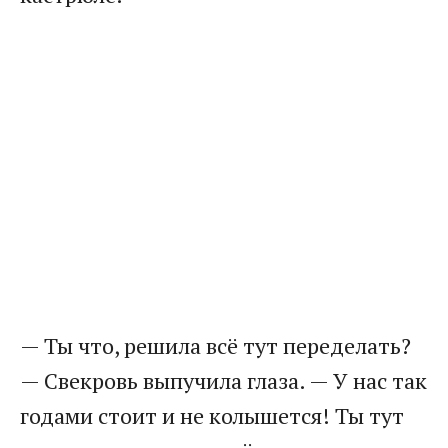
​— Ты что, решила всё тут переделать?
— Свекровь выпучила глаза. — У нас так
годами стоит и не колышется! Ты тут