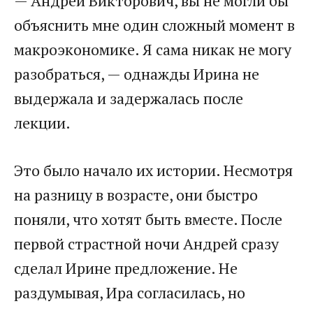
​— Андрей Викторович, вы не могли бы
объяснить мне один сложный момент в
макроэкономике. Я сама никак не могу
разобраться, — однажды Ирина не
выдержала и задержалась после
лекции.​
​Это было начало их истории. Несмотря
на разницу в возрасте, они быстро
поняли, что хотят быть вместе. После
первой страстной ночи Андрей сразу
сделал Ирине предложение. Не
раздумывая, Ира согласилась, но