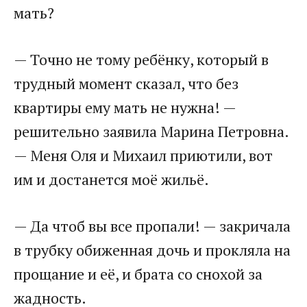
мать?
— Точно не тому ребёнку, который в
трудный момент сказал, что без
квартиры ему мать не нужна! —
решительно заявила Марина Петровна.
— Меня Оля и Михаил приютили, вот
им и достанется моё жильё.
— Да чтоб вы все пропали! — закричала
в трубку обиженная дочь и прокляла на
прощание и её, и брата со снохой за
жадность.