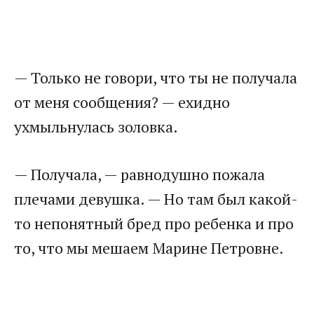
— Только не говори, что ты не получала
от меня сообщения? — ехидно
ухмыльнулась золовка.
— Получала, — равнодушно пожала
плечами девушка. — Но там был какой-
то непонятный бред про ребенка и про
то, что мы мешаем Марине Петровне.