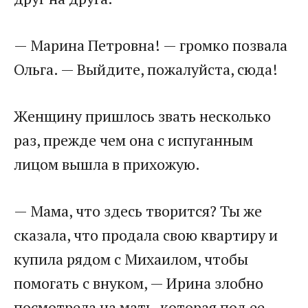
— Марина Петровна! — громко позвала
Ольга. — Выйдите, пожалуйста, сюда!
Женщину пришлось звать несколько
раз, прежде чем она с испуганным
лицом вышла в прихожую.
— Мама, что здесь творится? Ты же
сказала, что продала свою квартиру и
купила рядом с Михаилом, чтобы
помогать с внуком, — Ирина злобно
посмотрела на мать, которая под ее