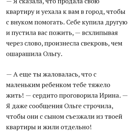
— Я сказала, что продала свою
квартиру и уехала к вам в город, чтобы
с внуком помогать. Себе купила другую
и пустила вас пожить, — всхлипывая
через слово, произнесла свекровь, чем
ошарашила Ольгу.
— А еще ты жаловалась, что с
маленьким ребенком тебе тяжело
жить! — сердито проговорила Ирина. —
Я даже сообщения Ольге строчила,
чтобы они с сыном съезжали из твоей
квартиры и жили отдельно!