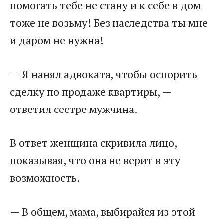
помогать тебе не стану и к себе в дом
тоже не возьму! Без наследства ты мне
и даром не нужна!
— Я нанял адвоката, чтобы оспорить
сделку по продаже квартиры, —
ответил сестре мужчина.
В ответ женщина скривила лицо,
показывая, что она не верит в эту
возможность.
— В общем, мама, выбирайся из этой