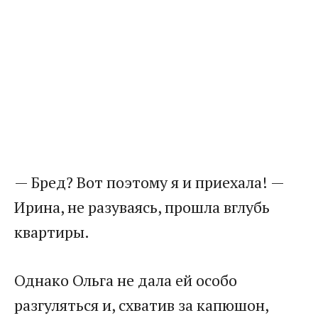
— Бред? Вот поэтому я и приехала! —
Ирина, не разуваясь, прошла вглубь
квартиры.
Однако Ольга не дала ей особо
разгуляться и, схватив за капюшон,