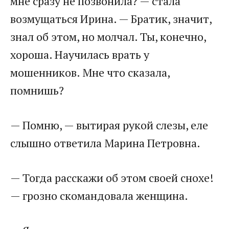
мне сразу не позвонила? — стала
возмущаться Ирина. — Братик, значит,
знал об этом, но молчал. Ты, конечно,
хороша. Научилась врать у
мошенников. Мне что сказала,
помнишь?
— Помню, — вытирая рукой слезы, еле
слышно ответила Марина Петровна.
— Тогда расскажи об этом своей снохе!
— грозно скомандовала женщина.