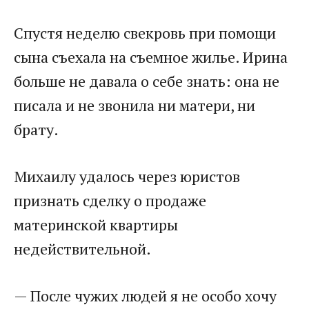
Спустя неделю свекровь при помощи
сына съехала на съемное жилье. Ирина
больше не давала о себе знать: она не
писала и не звонила ни матери, ни
брату.
Михаилу удалось через юристов
признать сделку о продаже
материнской квартиры
недействительной.
— После чужих людей я не особо хочу