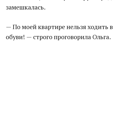
замешкалась.
— По моей квартире нельзя ходить в
обуви! — строго проговорила Ольга.