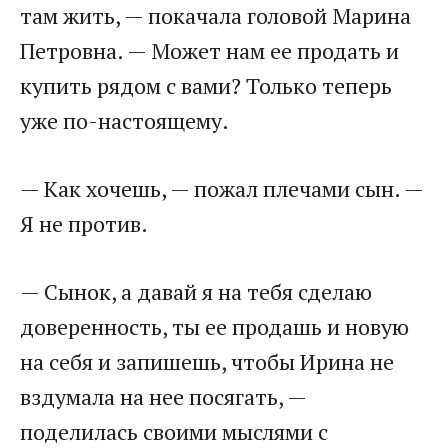
там жить, — покачала головой Марина
Петровна. — Может нам ее продать и
купить рядом с вами? Только теперь
уже по-настоящему.
— Как хочешь, — пожал плечами сын. —
Я не против.
— Сынок, а давай я на тебя сделаю
доверенность, ты ее продашь и новую
на себя и запишешь, чтобы Ирина не
вздумала на нее посягать, —
поделилась своими мыслями с