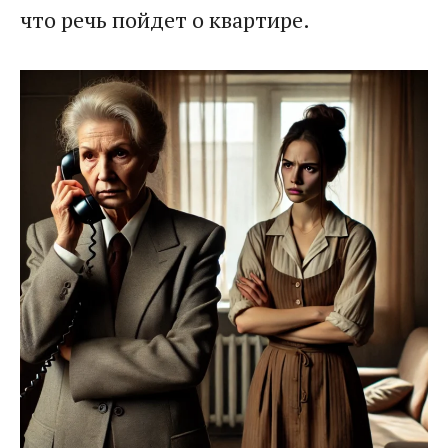
что речь пойдет о квартире.