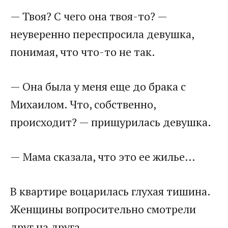
— Твоя? С чего она твоя-то? —
неуверенно переспросила девушка,
понимая, что что-то не так.
— Она была у меня еще до брака с
Михаилом. Что, собственно,
происходит? — прищурилась девушка.
— Мама сказала, что это ее жилье…
В квартире воцарилась глухая тишина.
Женщины вопросительно смотрели
друг на друга.