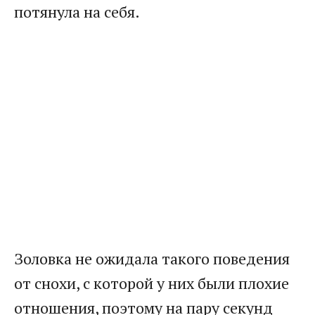
потянула на себя.
Золовка не ожидала такого поведения
от снохи, с которой у них были плохие
отношения, поэтому на пару секунд