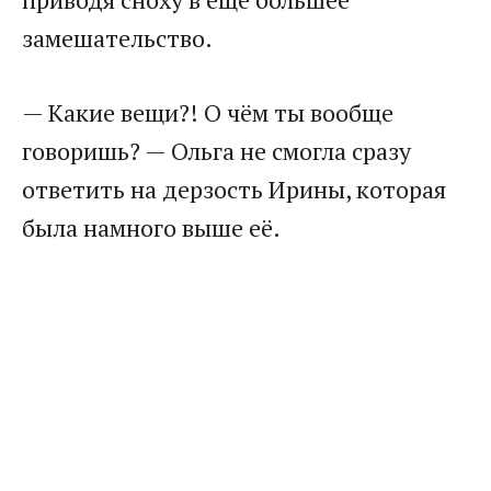
замешательство.
— Какие вещи?! О чём ты вообще
говоришь? — Ольга не смогла сразу
ответить на дерзость Ирины, которая
была намного выше её.