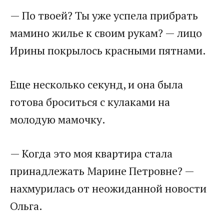
— По твоей? Ты уже успела прибрать
мамино жилье к своим рукам? — лицо
Ирины покрылось красными пятнами.
Еще несколько секунд, и она была
готова броситься с кулаками на
молодую мамочку.
— Когда это моя квартира стала
принадлежать Марине Петровне? —
нахмурилась от неожиданной новости
Ольга.