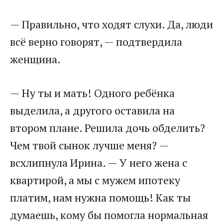
— Правильно, что ходят слухи. Да, люди
всё верно говорят, — подтвердила
женщина.
— Ну ты и мать! Одного ребёнка
выделила, а другого оставила на
втором плане. Решила дочь обделить?
Чем твой сынок лучше меня? —
всхлипнула Ирина. — У него жена с
квартирой, а мы с мужем ипотеку
платим, нам нужна помощь! Как ты
думаешь, кому бы помогла нормальная