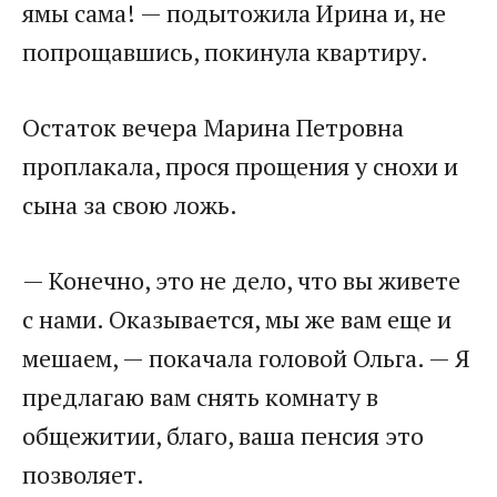
ямы сама! — подытожила Ирина и, не
попрощавшись, покинула квартиру.
Остаток вечера Марина Петровна
проплакала, прося прощения у снохи и
сына за свою ложь.
— Конечно, это не дело, что вы живете
с нами. Оказывается, мы же вам еще и
мешаем, — покачала головой Ольга. — Я
предлагаю вам снять комнату в
общежитии, благо, ваша пенсия это
позволяет.