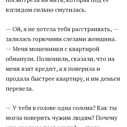
взглядом сильно смутилась.
— Ой, я не хотела тебя расстраивать, —
залилась горючими слезами женщина.
— Меня мошенники с квартирой
обманули. Позвонили, сказали, что на
меня взят кредит, а я поверила и
продала быстрее квартиру, и им деньги
перевела.
— У тебя в голове одна солома? Как ты
могла поверить чужим людям? Почему