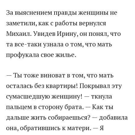
За выяснением правды женщины не
заметили, как с работы вернулся
Михаил. Увидев Ирину, он понял, что
та все-таки узнала о том, что мать
профукала свое жилье.
— Ты тоже виноват в том, что мать
осталась без квартиры! Покрывал эту
сумасшедшую женщину! — ткнула
пальцем в сторону брата. — Как ты
дальше жить собираешься? — добавила
она, обратившись к матери. — Я