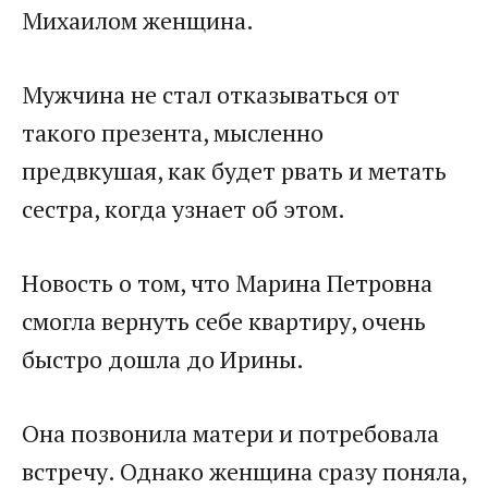
Михаилом женщина.
Мужчина не стал отказываться от
такого презента, мысленно
предвкушая, как будет рвать и метать
сестра, когда узнает об этом.
Новость о том, что Марина Петровна
смогла вернуть себе квартиру, очень
быстро дошла до Ирины.
Она позвонила матери и потребовала
встречу. Однако женщина сразу поняла,