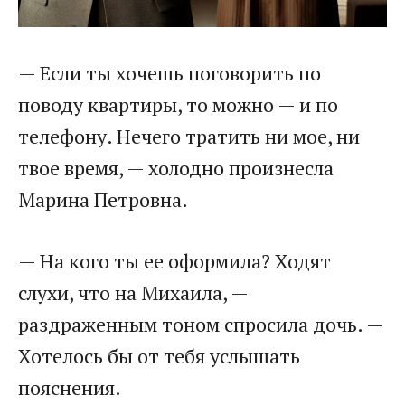
— Если ты хочешь поговорить по
поводу квартиры, то можно — и по
телефону. Нечего тратить ни мое, ни
твое время, — холодно произнесла
Марина Петровна.
— На кого ты ее оформила? Ходят
слухи, что на Михаила, —
раздраженным тоном спросила дочь. —
Хотелось бы от тебя услышать
пояснения.