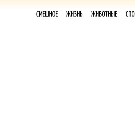
СМЕШНОЕ
ЖИЗНЬ
ЖИВОТНЫЕ
СПО