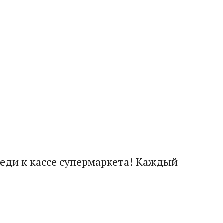
реди к кассе супермаркета! Каждый