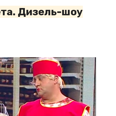
та. Дизель-шоу