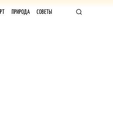
РТ
ПРИРОДА
СОВЕТЫ