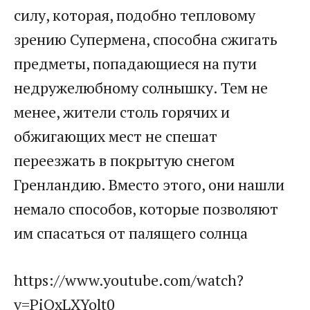
силу, которая, подобно тепловому
зрению Супермена, способна сжигать
предметы, попадающиеся на пути
недружелюбному солнышку. Тем не
менее, жители столь горячих и
обжигающих мест не спешат
переезжать в покрытую снегом
Гренландию. Вместо этого, они нашли
немало способов, которые позволяют
им спасаться от палящего солнца
https://www.youtube.com/watch?
v=PiQxLXYolt0