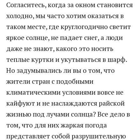
Согласитесь, когда за окном становится
холодно, мы часто хотим оказаться в
таком месте, где круглогодично светит
яркое солнце, не падает снег, а люди
даже не знают, какого это носить
теплые куртки и укутываться в шарф.
Но задумывались ли вы о том, что
жители стран с подобными
климатическими условиями вовсе не
кайфуют и не наслаждаются райской
жизнью под лучами солнца? Все дело в
том, что для них жаркая погода
представляет собой разрушительную