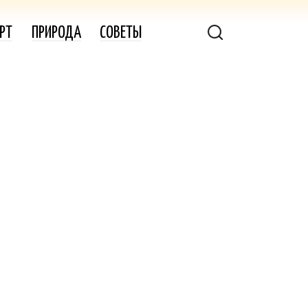
РТ
ПРИРОДА
СОВЕТЫ