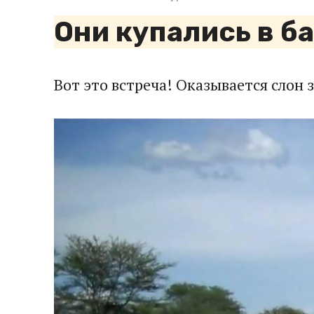
Они купались в б
Вот это встреча! Оказывается слон 