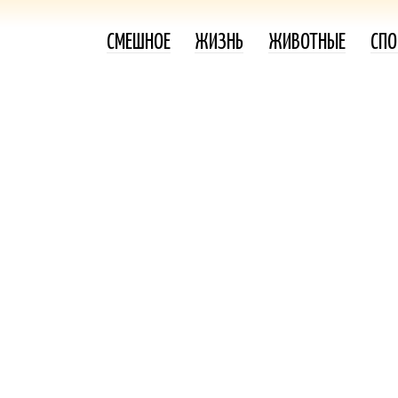
СМЕШНОЕ
ЖИЗНЬ
ЖИВОТНЫЕ
СПО