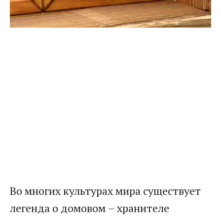
Во многих культурах мира существует
легенда о домовом – хранителе