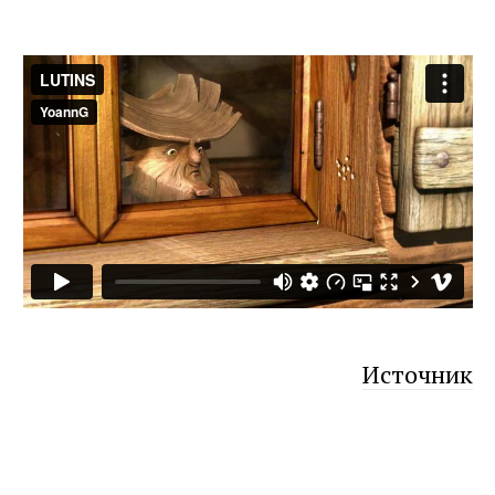
Источник