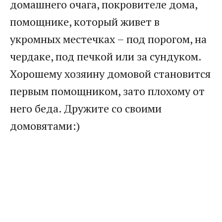
домашнего очага, покровителе дома,
помощнике, который живет в
укромных местечках – под порогом, на
чердаке, под печкой или за сундуком.
Хорошему хозяину домовой становится
первым помощником, зато плохому от
него беда. Дружите со своими
домовятами:)