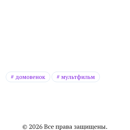
домовенок
мультфильм
© 2026 Все права защищены.