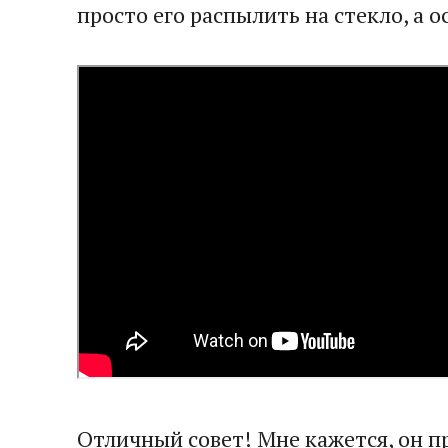
просто его распылить на стекло, а 
Отличный совет! Мне кажется, он 