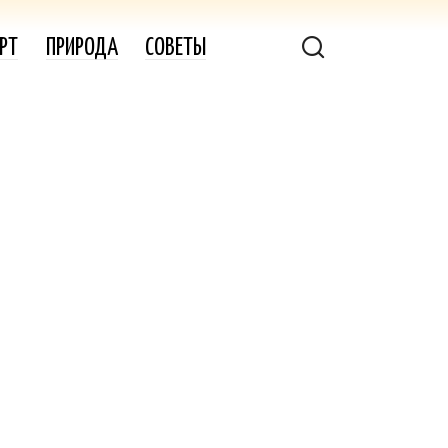
РТ
ПРИРОДА
СОВЕТЫ