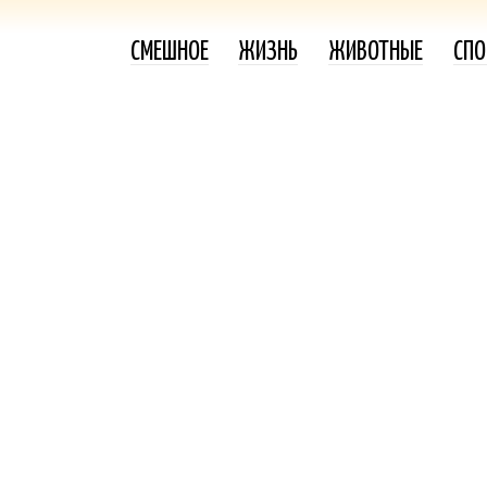
СМЕШНОЕ
ЖИЗНЬ
ЖИВОТНЫЕ
СПО