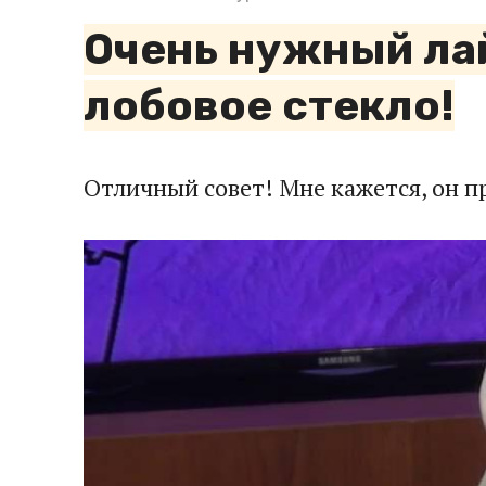
Очень нужный лай
лобовое стекло!
Отличный совет! Мне кажется, он 