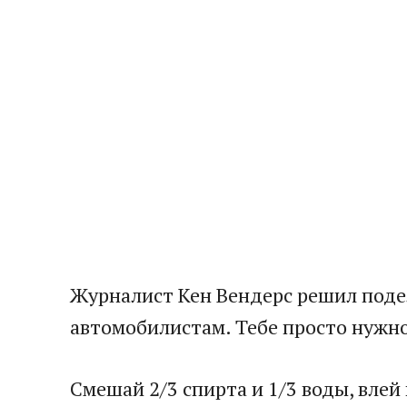
Журналист Кен Вендерс решил подел
автомобилистам. Тебе просто нужно
Смешай 2/3 спирта и 1/3 воды, влей 