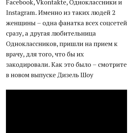
Facebook, Vkontakte, Одноклассники и
Instagram. Именно из таких людей 2
женщины – одна фанатка всех соцсетей
сразу, а другая любительница
Одноклассников, пришли на прием к
врачу, для того, что бы их
закодировали. Как это было – смотрите
в новом выпуске Дизель Шоу