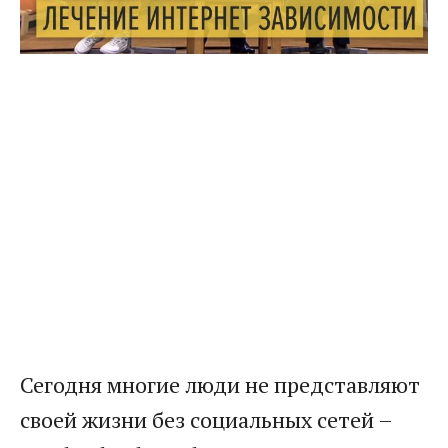
Сегодня многие люди не представляют
своей жизни без социальных сетей –