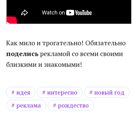
Как мило и трогательно! Обязательно
поделись
рекламой со всеми своими
близкими и знакомыми!
идея
интересно
новый год
реклама
рождество