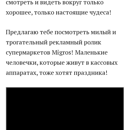
смотреть и видеть вокруг только
хорошее, только настоящие чудеса!
Предлагаю тебе посмотреть милый и
трогательный рекламный ролик
супермаркетов Migros! Маленькие
человечки, которые живут в кассовых
аппаратах, тоже хотят праздника!