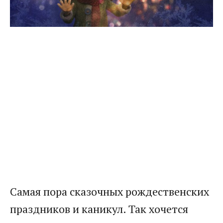
Самая пора сказочных рождественских
праздников и каникул. Так хочется