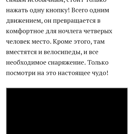
нажать одну кнопку! Всего одним
движением, он превращается в
комфортное для ночлега четверых
человек место. Кроме этого, там
вместятся и велосипеды, и все
необходимое снаряжение. Только
посмотри на это настоящее чудо!