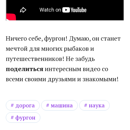
Ничего себе, фургон! Думаю, он станет
мечтой для многих рыбаков и
путешественников! Не забудь
поделиться
интересным видео со
всеми своими друзьями и знакомыми!
дорога
машина
наука
фургон