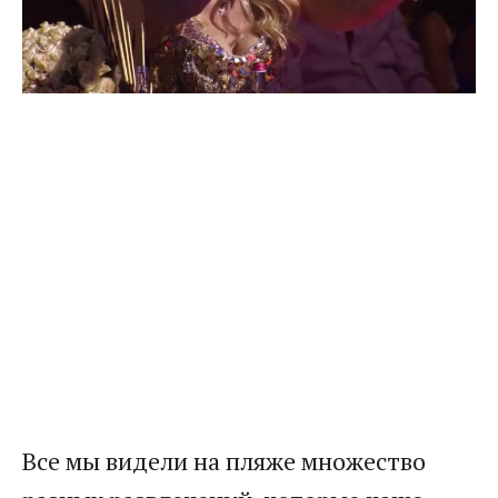
Все мы видели на пляже множество