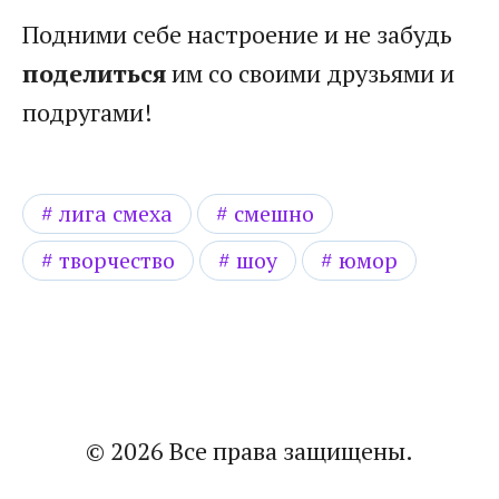
Подними себе настроение и не забудь
поделиться
им со своими друзьями и
подругами!
лига смеха
смешно
творчество
шоу
юмор
© 2026 Все права защищены.