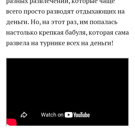
разных развлечений, которые чаще
всего просто разводят отдыхающих на
деньги. Но, на этот раз, им попалась
настолько крепкая бабуля, которая сама
развела на турнике всех на деньги!