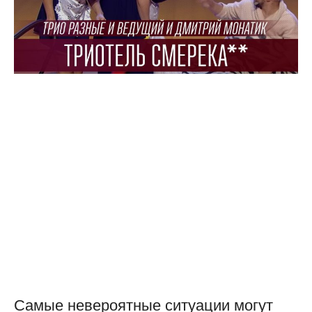
Самые невероятные ситуации могут