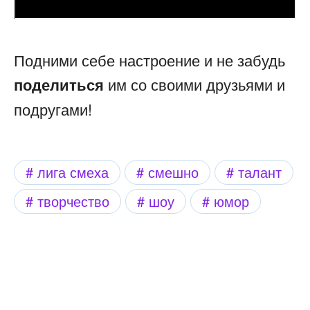
Подними себе настроение и не забудь
поделиться
им со своими друзьями и
подругами!
лига смеха
смешно
талант
творчество
шоу
юмор