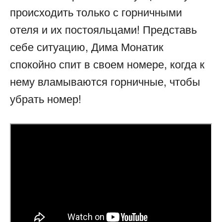
происходить только с горничными
отеля и их постояльцами! Представь
себе ситуацию, Дима Монатик
спокойно спит в своем номере, когда к
нему вламываются горничные, чтобы
убрать номер!