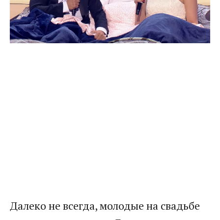
Далеко не всегда, молодые на свадьбе