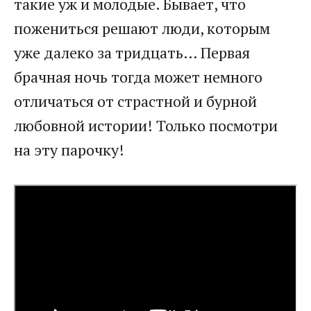
такие уж и молодые. Бывает, что
пожениться решают люди, которым
уже далеко за тридцать… Первая
брачная ночь тогда может немного
отличаться от страстной и бурной
любовной истории! Только посмотри
на эту парочку!