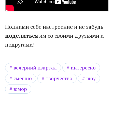
Подними себе настроение и не забудь
поделиться
им со своими друзьями и
подругами!
вечерний квартал
интересно
смешно
творчество
шоу
юмор