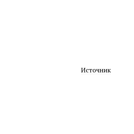
Источник