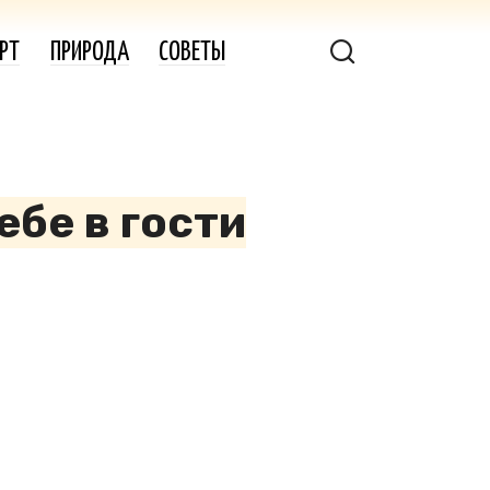
РТ
ПРИРОДА
СОВЕТЫ
ебе в гости