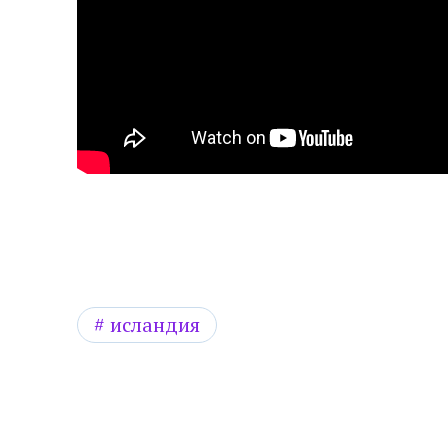
исландия