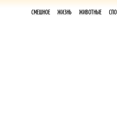
СМЕШНОЕ
ЖИЗНЬ
ЖИВОТНЫЕ
СПО