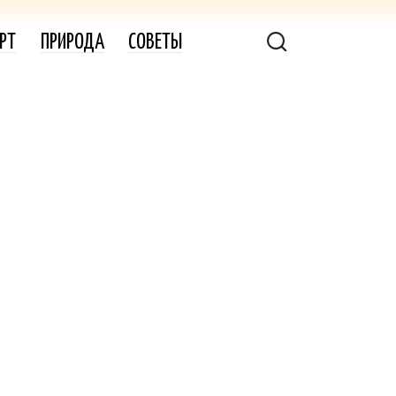
РТ
ПРИРОДА
СОВЕТЫ