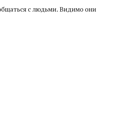
общаться с людьми. Видимо они