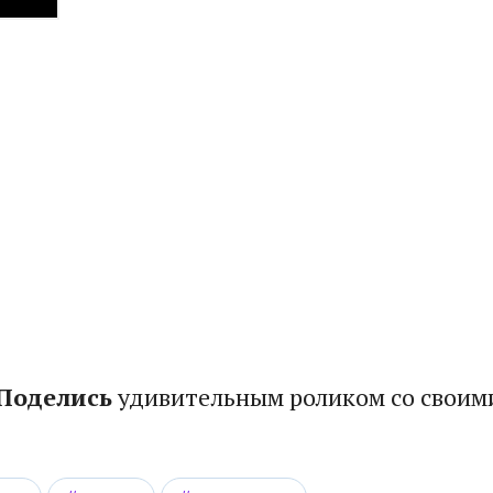
Поделись
удивительным роликом со своим