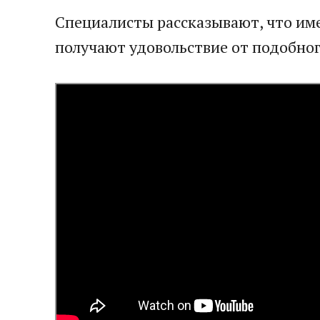
Специалисты рассказывают, что им
получают удовольствие от подобног