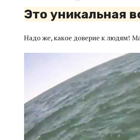
Это уникальная в
Надо же, какое доверие к людям! М