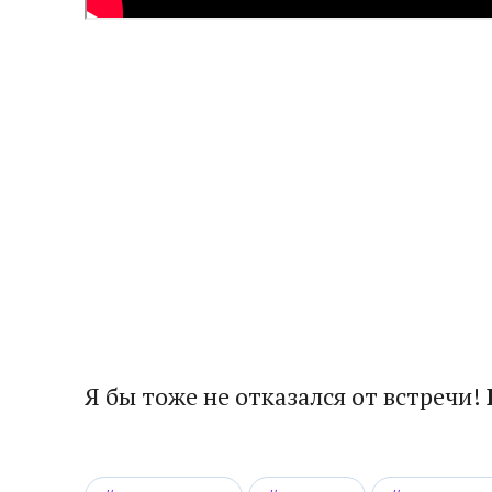
Я бы тоже не отказался от встречи!