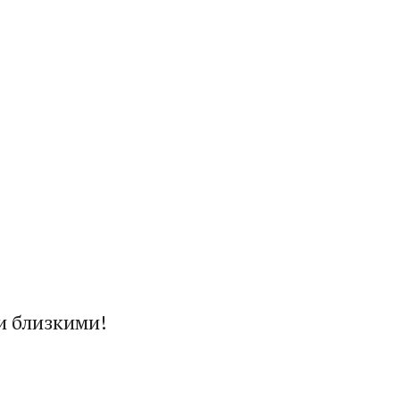
и близкими!