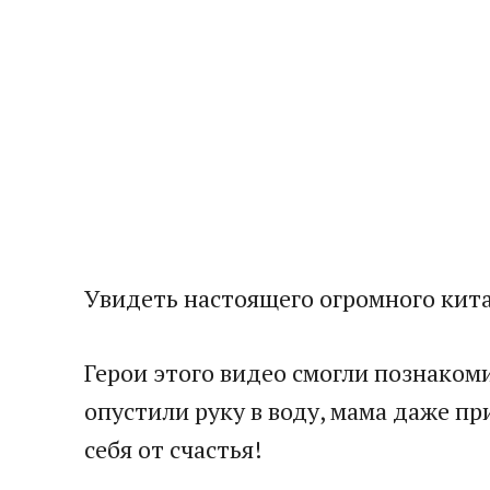
Увидеть настоящего огромного кита
Герои этого видео смогли познаком
опустили руку в воду, мама даже п
себя от счастья!