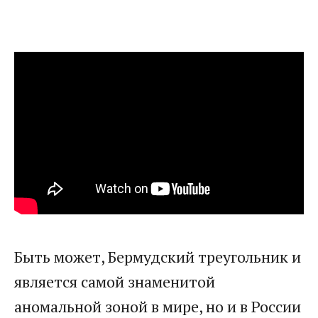
Быть может, Бермудский треугольник и
является самой знаменитой
аномальной зоной в мире, но и в России