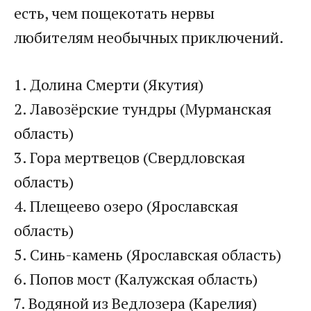
есть, чем пощекотать нервы
любителям необычных приключений.
1. Долина Смерти (Якутия)
2. Лавозёрские тундры (Мурманская
область)
3. Гора мертвецов (Свердловская
область)
4. Плещеево озеро (Ярославская
область)
5. Синь-камень (Ярославская область)
6. Попов мост (Калужская область)
7. Водяной из Ведлозера (Карелия)