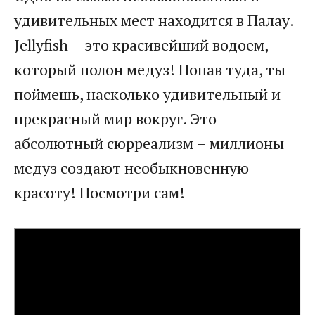
удивительных мест находится в Палау.
Jellyfish – это красивейший водоем,
который полон медуз! Попав туда, ты
поймешь, насколько удивительный и
прекрасный мир вокруг. Это
абсолютный сюрреализм – миллионы
медуз создают необыкновенную
красоту! Посмотри сам!