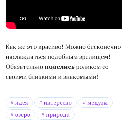
Как же это красиво! Можно бесконечно
наслаждаться подобным зрелищем!
Обязательно
поделись
роликом со
своими близкими и знакомыми!
идея
интересно
медузы
озеро
природа