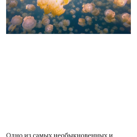
Одно из самых необыкновенных и