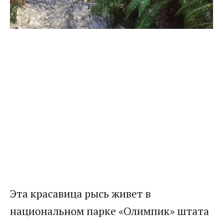
Эта красавица рысь живет в
национальном парке «Олимпик» штата