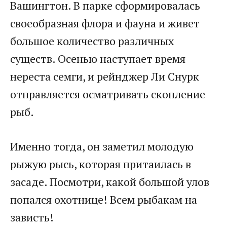
Вашингтон. В парке сформировалась
своеобразная флора и фауна и живет
большое количество различных
существ. Осенью наступает время
нереста семги, и рейнджер Ли Снурк
отправляется осматривать скопление
рыб.
Именно тогда, он заметил молодую
рыжую рысь, которая притаилась в
засаде. Посмотри, какой большой улов
попался охотнице! Всем рыбакам на
зависть!