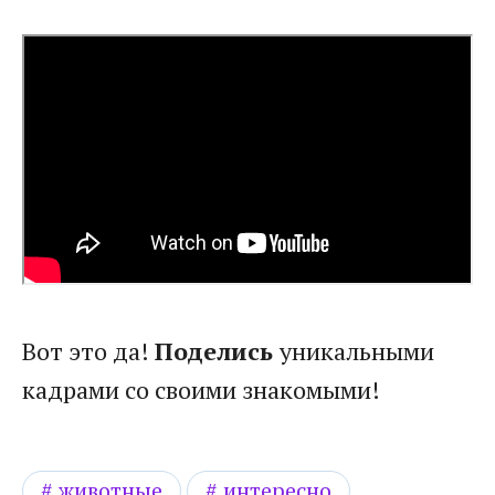
Вот это да!
Поделись
уникальными
кадрами со своими знакомыми!
животные
интересно