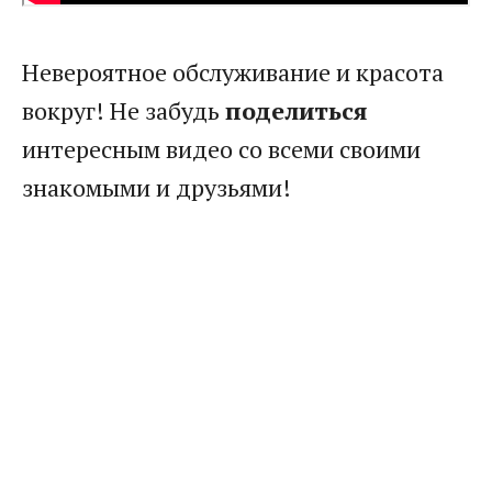
Невероятное обслуживание и красота
вокруг! Не забудь
поделиться
интересным видео со всеми своими
знакомыми и друзьями!