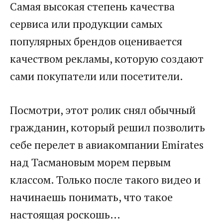
Самая высокая степень качества
сервиса или продукции самых
популярных брендов оценивается
качеством рекламы, которую создают
сами покупатели или посетители.
Посмотри, этот ролик снял обычный
гражданин, который решил позволить
себе перелет в авиакомпании Emirates
над Тасмановым морем первым
классом. Только после такого видео и
начинаешь понимать, что такое
настоящая роскошь…