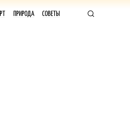
РТ
ПРИРОДА
СОВЕТЫ