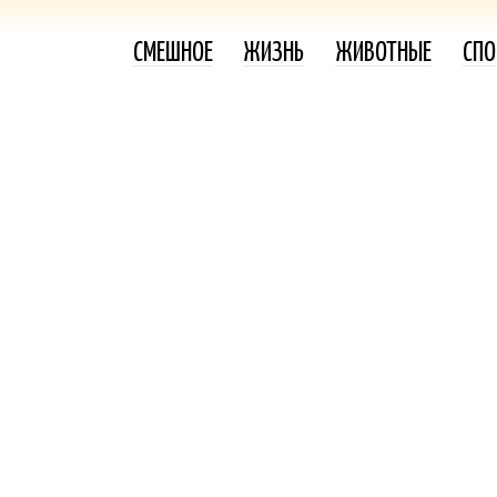
СМЕШНОЕ
ЖИЗНЬ
ЖИВОТНЫЕ
СПО