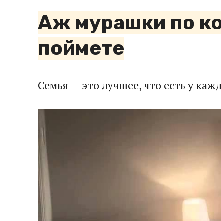
Аж мурашки по ко
поймете
Семья — это лучшее, что есть у каж