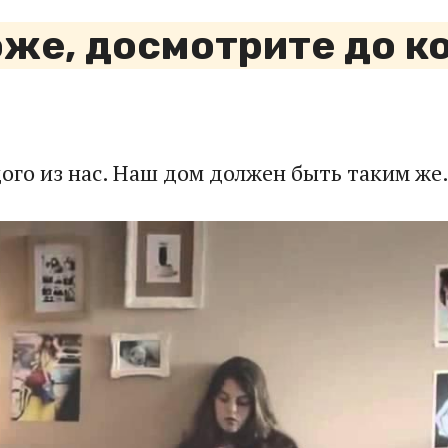
же, досмотрите до ко
дого из нас. Наш дом должен быть таким же