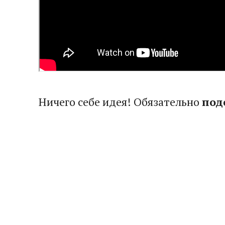
Ничего себе идея! Обязательно
под