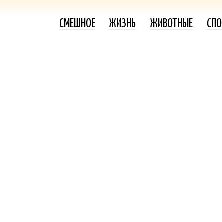
СМЕШНОЕ
ЖИЗНЬ
ЖИВОТНЫЕ
СПО