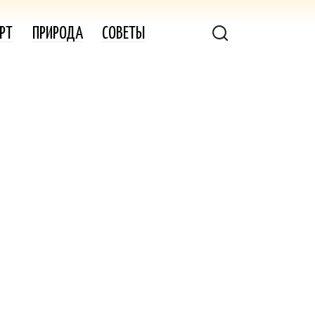
РТ
ПРИРОДА
СОВЕТЫ