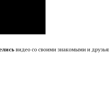
елись
видео со своими знакомыми и друзья