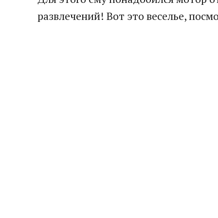
развлечений! Вот это веселье, посм