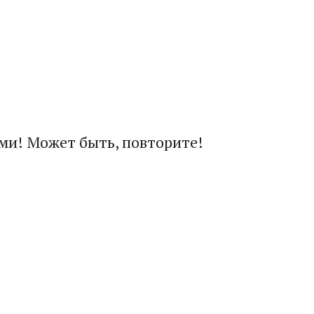
ми! Может быть, повторите!