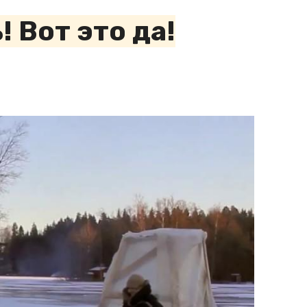
 Вот это да!