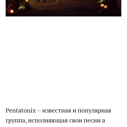
Pentatonix – известная и популярная
группа, исполняющая свои песни а