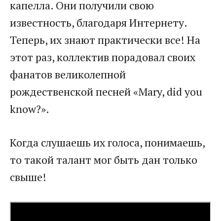
капелла. Они получили свою
известность, благодаря Интернету.
Теперь, их знают практически все! На
этот раз, коллектив порадовал своих
фанатов великолепной
рождественской песней «Mary, did you
know?».
Когда слушаешь их голоса, понимаешь,
то такой талант мог быть дан только
свыше!