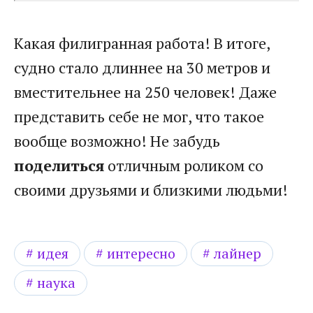
Какая филигранная работа! В итоге,
судно стало длиннее на 30 метров и
вместительнее на 250 человек! Даже
представить себе не мог, что такое
вообще возможно! Не забудь
поделиться
отличным роликом со
своими друзьями и близкими людьми!
идея
интересно
лайнер
наука