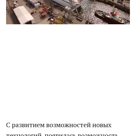
С развитием возможностей новых
технологий, появилась возможность