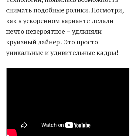
снимать подобные ролики. Посмотри,
как в ускоренном варианте делали
нечто невероятное – удлиняли
круизный лайнер! Это просто
уникальные и удивительные кадры!