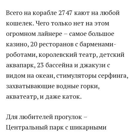
Всего на корабле 2747 кают на любой
кошелек. Чего только нет на этом
огромном лайнере – самое большое
казино, 20 ресторанов с барменами-
роботами, королевский театр, детский
аквапарк, 23 бассейна и джакузи с
видом на океан, стимуляторы серфинга,
захватывающие водные горки,
акватеатр, и даже каток.
Для любителей прогулок –
Центральный парк с шикарными