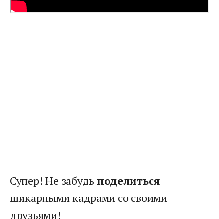
Супер! Не забудь
поделиться
шикарными кадрами со своими
друзьями!