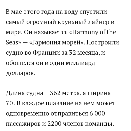
В мае этого года на воду спустили
самый огромный круизный лайнер в
мире. Он называется «Harmony of the
Seas» — «Гармония морей». Построили
судно во Франции за 32 месяца, и
обошелся он в один миллиард
долларов.
Длина судна – 362 метра, а ширина –
70! В каждое плавание на нем может
одновременно отправиться 6 000
пассажиров и 2200 членов команды.