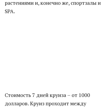
растениями и, конечно же, спортзалы и
SPA.
Стоимость 7 дней круиза – от 1000
долларов. Круиз проходит между