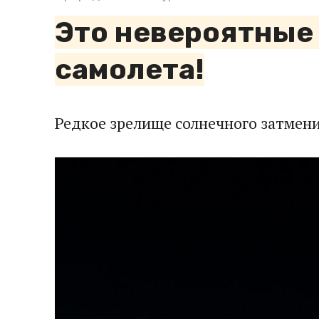
Это невероятные 
самолета!
Редкое зрелище солнечного затмени