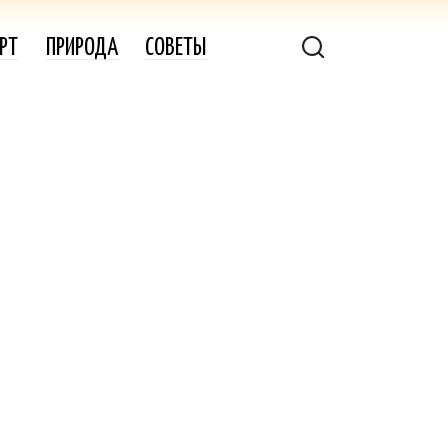
РТ
ПРИРОДА
СОВЕТЫ