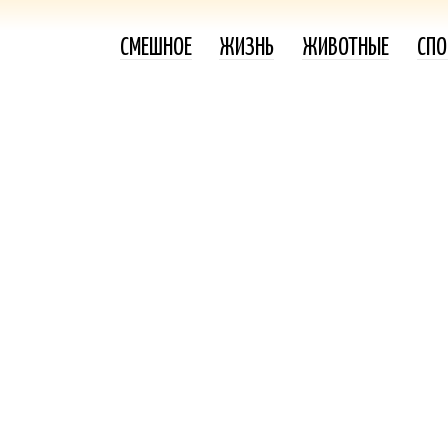
СМЕШНОЕ
ЖИЗНЬ
ЖИВОТНЫЕ
СПО