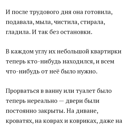
​И после трудового дня она готовила,
подавала, мыла, чистила, стирала,
гладила. И так без остановки. ​
​В каждом углу их небольшой квартирки
теперь кто-нибудь находился, и всем
что-нибудь от неё было нужно. ​
​Прорваться в ванну или туалет было
теперь нереально — двери были
постоянно закрыты. На диване,
кроватях, на коврах и ковриках, даже на