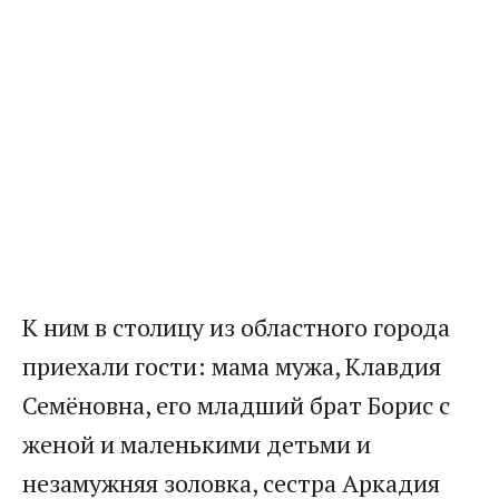
​К ним в столицу из областного города
приехали гости: мама мужа, Клавдия
Семёновна, его младший брат Борис с
женой и маленькими детьми и
незамужняя золовка, сестра Аркадия