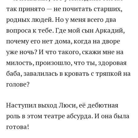
так принято — не почитать старших,
родных людей. Но у меня всего два
вопроса к тебе. Где мой сын Аркадий,
почему его нет дома, когда на дворе
уже ночь? И что такого, скажи мне на
милость, произошло, что ты, здоровая
баба, завалилась в кровать с тряпкой на
голове?​
​Наступил выход Люси, её дебютная
роль в этом театре абсурда. И она была
готова! ​