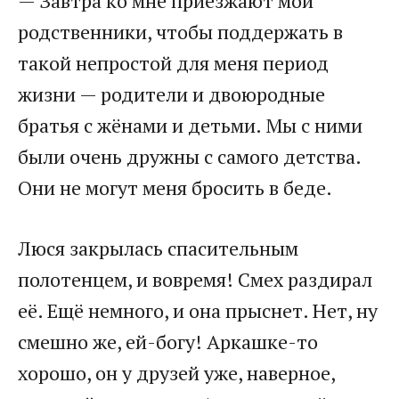
​— Завтра ко мне приезжают мои
родственники, чтобы поддержать в
такой непростой для меня период
жизни — родители и двоюродные
братья с жёнами и детьми. Мы с ними
были очень дружны с самого детства.
Они не могут меня бросить в беде.​
​Люся закрылась спасительным
полотенцем, и вовремя! Смех раздирал
её. Ещё немного, и она прыснет. Нет, ну
смешно же, ей-богу! Аркашке-то
хорошо, он у друзей уже, наверное,