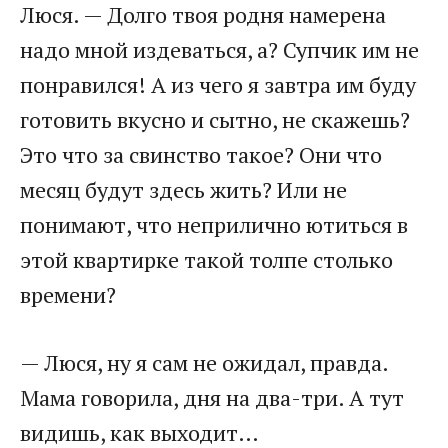
Люся. — Долго твоя родня намерена
надо мной издеваться, а? Супчик им не
понравился! А из чего я завтра им буду
готовить вкусно и сытно, не скажешь?
Это что за свинство такое? Они что
месяц будут здесь жить? Или не
понимают, что неприлично ютиться в
этой квартирке такой толпе столько
времени?​
​— Люся, ну я сам не ожидал, правда.
Мама говорила, дня на два-три. А тут
видишь, как выходит…​