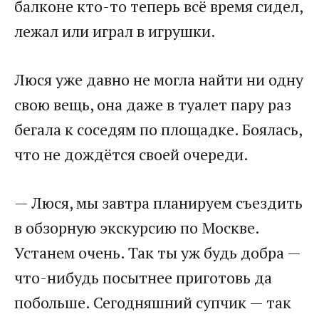
балконе кто-то теперь всё время сидел,
лежал или играл в игрушки.​
​Люся уже давно не могла найти ни одну
свою вещь, она даже в туалет пару раз
бегала к соседям по площадке. Боялась,
что не дождётся своей очереди.​
​— Люся, мы завтра планируем съездить
в обзорную экскурсию по Москве.
Устанем очень. Так ты уж будь добра —
что-нибудь посытнее приготовь да
побольше. Сегодняшний супчик — так