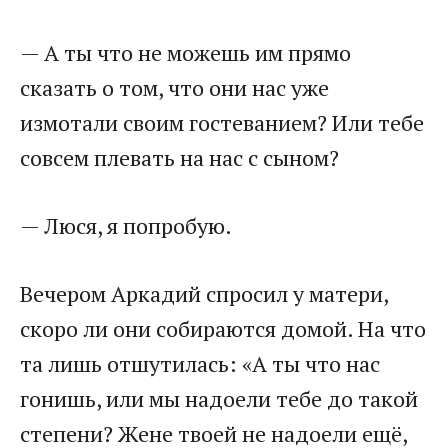
​— А ты что не можешь им прямо
сказать о том, что они нас уже
измотали своим гостеванием? Или тебе
совсем плевать на нас с сыном?​
​— Люся, я попробую.​
​Вечером Аркадий спросил у матери,
скоро ли они собираются домой. На что
та лишь отшутилась: «А ты что нас
гонишь, или мы надоели тебе до такой
степени? Жене твоей не надоели ещё,