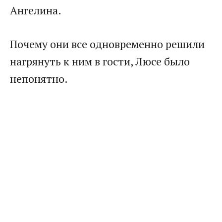
Ангелина.​
​Почему они все одновременно решили
нагрянуть к ним в гости, Люсе было
непонятно.​