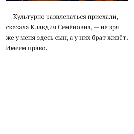
​— Культурно развлекаться приехали, —
сказала Клавдия Семёновна, — не зря
же у меня здесь сын, а у них брат живёт.
Имеем право.​