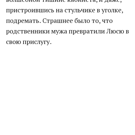
пристроившись на стульчике в уголке,
подремать. Страшнее было то, что
родственники мужа превратили Люсю в
свою прислугу. ​