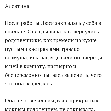
Алевтина.​
​После работы Люся закрылась у себя в
спальне. Она слышала, как вернулись
родственники, как гремели на кухне
пустыми кастрюлями, громко
возмущались, заглядывали по очереди
к ней в комнату, настырно и
бесцеремонно пытаясь выяснить, чего
это она разлеглась.​
​Она не отвечала им, глаз, прикрытых
мокрым полотенцем, не открывала.