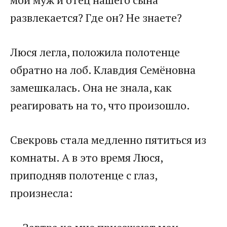
развлекается? Где он? Не знаете?​
​Люся легла, положила полотенце
обратно на лоб. Клавдия Семёновна
замешкалась. Она не знала, как
реагировать на то, что произошло.​
​Свекровь стала медленно пятиться из
комнаты. А в это время Люся,
приподняв полотенце с глаз,
произнесла:​