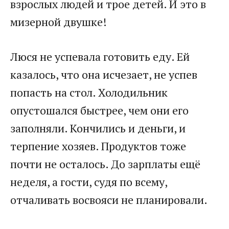
взрослых людей и трое детей. И это в
мизерной двушке!​
​Люся не успевала готовить еду. Ей
казалось, что она исчезает, не успев
попасть на стол. Холодильник
опустошался быстрее, чем они его
заполняли. Кончились и деньги, и
терпение хозяев. Продуктов тоже
почти не осталось. До зарплаты ещё
неделя, а гости, судя по всему,
отчаливать восвояси не планировали.​