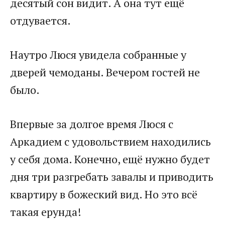
десятый сон видит. А она тут ещё
отдувается.​
​Наутро Люся увидела собранные у
дверей чемоданы. Вечером гостей не
было. ​
​Впервые за долгое время Люся с
Аркадием с удовольствием находились
у себя дома. Конечно, ещё нужно будет
дня три разгребать завалы и приводить
квартиру в божеский вид. Но это всё
такая ерунда!​