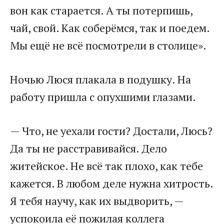
вон как старается. А ты потерпишь,
чай, свой. Как соберёмся, так и поедем.
Мы ещё не всё посмотрели в столице».​
​Ночью Люся плакала в подушку. На
работу пришла с опухшими глазами.​
​— Что, не уехали гости? Достали, Люсь?
Да ты не расстравивайся. Дело
житейское. Не всё так плохо, как тебе
кажется. В любом деле нужна хитрость.
Я тебя научу, как их выдворить, —
успокоила её пожилая коллега