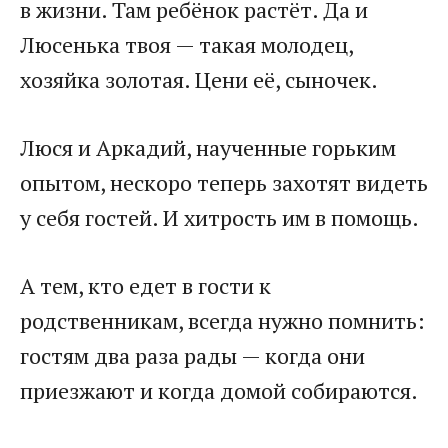
в жизни. Там ребёнок растёт. Да и
Люсенька твоя — такая молодец,
хозяйка золотая. Цени её, сыночек.​
​Люся и Аркадий, наученные горьким
опытом, нескоро теперь захотят видеть
у себя гостей. И хитрость им в помощь.​
​А тем, кто едет в гости к
родственникам, всегда нужно помнить:
гостям два раза рады — когда они
приезжают и когда домой собираются.​