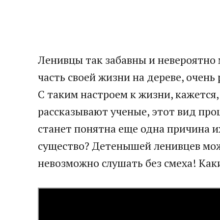
Ленивцы так забавны и невероятно
часть своей жизни на дереве, очень
С таким настроем к жизни, кажется
рассказывают ученые, этот вид проц
станет понятна еще одна причина и
существо? Детенышей ленивцев можн
невозможно слушать без смеха! Как