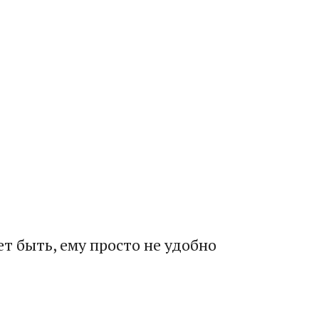
т быть, ему просто не удобно